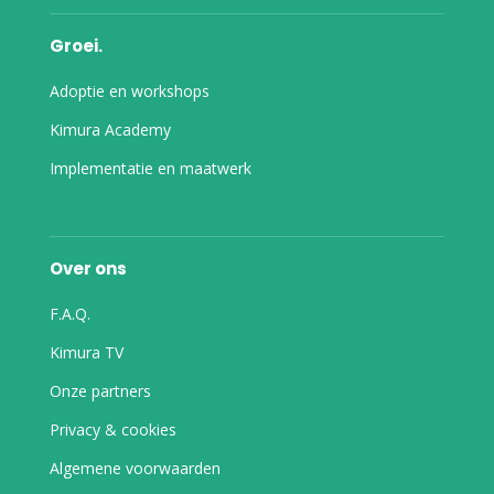
Groei.
Adoptie en workshops
Kimura Academy
Implementatie en maatwerk
Over ons
F.A.Q.
Kimura TV
Onze partners
Privacy & cookies
Algemene voorwaarden