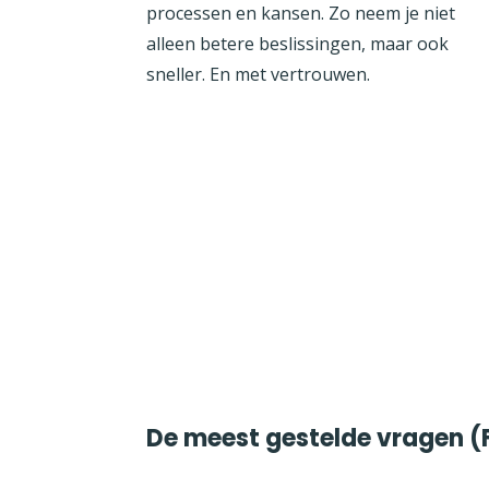
processen en kansen. Zo neem je niet
alleen betere beslissingen, maar ook
sneller. En met vertrouwen.
De meest gestelde vragen (