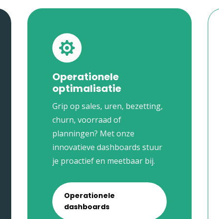

Operationele
optimalisatie
Grip op sales, uren, bezetting,
churn, voorraad of
planningen? Met onze
innovatieve dashboards stuur
je proactief en meetbaar bij.
Operationele
dashboards