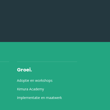
Groei.
Adoptie en workshops
Kimura Academy
Implementatie en maatwerk