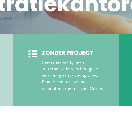
tratiekanto
ZONDER PROJECT

Geen maatwerk, geen
implementatietraject en geen
verstoring van je werkproces.
Binnen een uur live met
stuurinformatie uit Exact Online.