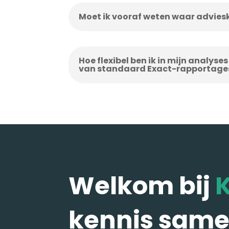
Moet ik vooraf weten waar advies
Hoe flexibel ben ik in mijn analyse
van standaard Exact-rapportage
Welkom bij
kennis same