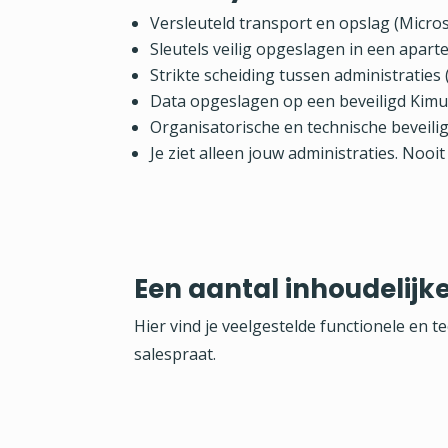
Versleuteld transport en opslag (Micro
Sleutels veilig opgeslagen in een aparte
Strikte scheiding tussen administraties
Data opgeslagen op een beveiligd Kimu
Organisatorische en technische beveil
Je ziet alleen jouw administraties. Nooi
Een aantal inhoudelijk
Hier vind je veelgestelde functionele en 
salespraat.