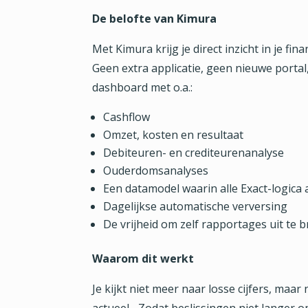
De belofte van Kimura
Met Kimura krijg je direct inzicht in je fi
Geen extra applicatie, geen nieuwe portal,
dashboard met o.a.:
Cashflow
Omzet, kosten en resultaat
Debiteuren- en crediteurenanalyse
Ouderdomsanalyses
Een datamodel waarin alle Exact-logica a
Dagelijkse automatische verversing
De vrijheid om zelf rapportages uit te 
Waarom dit werkt
Je kijkt niet meer naar losse cijfers, maar