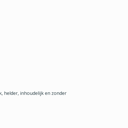
k, helder, inhoudelijk en zonder