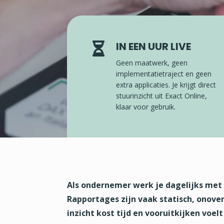
IN EEN UUR LIVE

Geen maatwerk, geen
implementatietraject en geen
extra applicaties. Je krijgt direct
stuurinzicht uit Exact Online,
klaar voor gebruik.
Als ondernemer werk je dagelijks met E
Rapportages zijn vaak statisch, onover
inzicht kost tijd en vooruitkijken voel