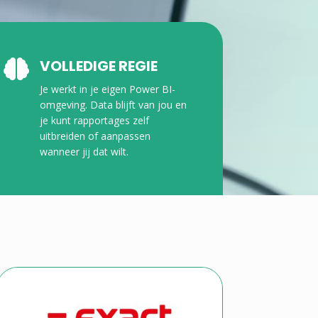
VOLLEDIGE REGIE

Je werkt in je eigen Power BI-
omgeving. Data blijft van jou en
je kunt rapportages zelf
uitbreiden of aanpassen
wanneer jij dat wilt.