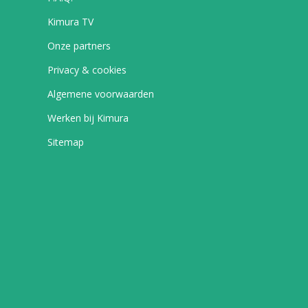
Kimura TV
Onze partners
Privacy & cookies
Algemene voorwaarden
Werken bij Kimura
Sitemap