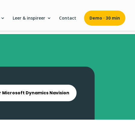
Leer & inspireer
Contact
Demo · 30 min
 Microsoft Dynamics Navision