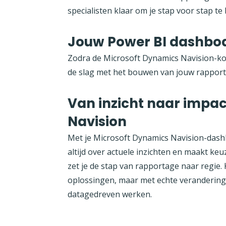
specialisten klaar om je stap voor stap te
Jouw Power BI dashbo
Zodra de Microsoft Dynamics Navision-kop
de slag met het bouwen van jouw rapport
Van inzicht naar impa
Navision
Met je Microsoft Dynamics Navision-dash
altijd over actuele inzichten en maakt keu
zet je de stap van rapportage naar regie.
oplossingen, maar met echte verandering.
datagedreven werken.