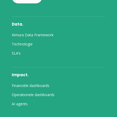
Data.
Kimura Data Framework
Technologie
SLA’s
Impact.
Financiële dashboards
Operationele dashboards
AI agents