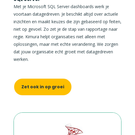
Met je Microsoft SQL Server-dashboards werk je
voortaan datagedreven. Je beschikt altijd over actuele
inzichten en maakt keuzes die zijn gebaseerd op feiten,
niet op gevoel. Zo zet je de stap van rapportage naar
regie.
Kimura helpt organisaties niet alleen met
oplossingen, maar met echte verandering. We zorgen
dat jouw organisatie echt groeit met datagedreven
werken.
Zet ook in op groei