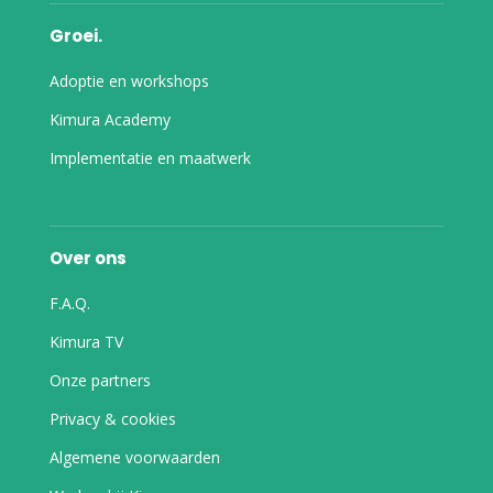
Groei.
Adoptie en workshops
Kimura Academy
Implementatie en maatwerk
Over ons
F.A.Q.
Kimura TV
Onze partners
Privacy & cookies
Algemene voorwaarden