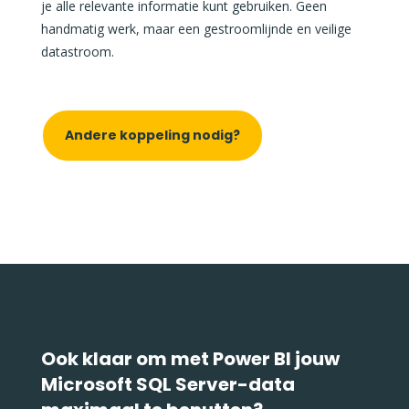
je alle relevante informatie kunt gebruiken. Geen
handmatig werk, maar een gestroomlijnde en veilige
datastroom.
Andere koppeling nodig?
Ook klaar om met Power BI jouw
Microsoft SQL Server-data