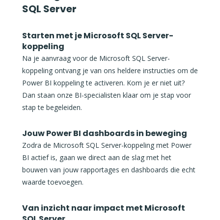
SQL Server
Starten met je Microsoft SQL Server-
koppeling
Na je aanvraag voor de Microsoft SQL Server-
koppeling ontvang je van ons heldere instructies om de
Power BI koppeling te activeren. Kom je er niet uit?
Dan staan onze BI-specialisten klaar om je stap voor
stap te begeleiden.
Jouw Power BI dashboards in beweging
Zodra de Microsoft SQL Server-koppeling met Power
BI actief is, gaan we direct aan de slag met het
bouwen van jouw rapportages en dashboards die echt
waarde toevoegen.
Van inzicht naar impact met Microsoft
SQL Server