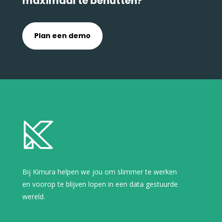
maximaal te benutten?
Plan een demo
Bij Kimura helpen we jou om slimmer te werken
en voorop te blijven lopen in een data gestuurde
wereld.