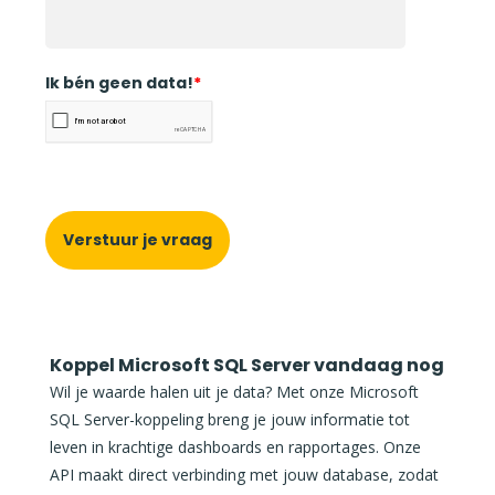
Ik bén geen data!
*
Verstuur je vraag
Koppel Microsoft SQL Server vandaag nog
Wil je waarde halen uit je data? Met onze Microsoft
SQL Server-koppeling breng je jouw informatie tot
leven in krachtige dashboards en rapportages. Onze
API maakt direct verbinding met jouw database, zodat