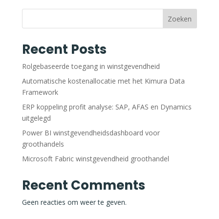
Zoeken
Recent Posts
Rolgebaseerde toegang in winstgevendheid
Automatische kostenallocatie met het Kimura Data
Framework
ERP koppeling profit analyse: SAP, AFAS en Dynamics
uitgelegd
Power BI winstgevendheidsdashboard voor
groothandels
Microsoft Fabric winstgevendheid groothandel
Recent Comments
Geen reacties om weer te geven.