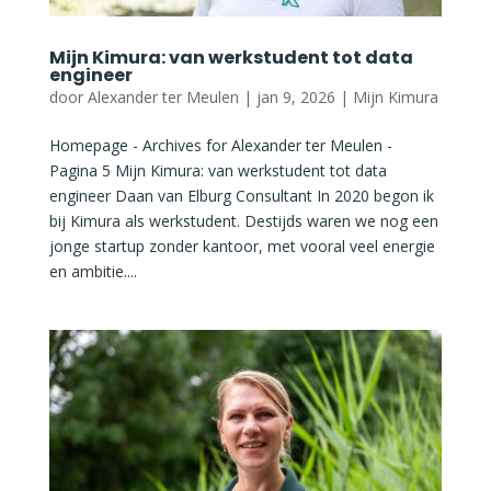
Mijn Kimura: van werkstudent tot data
engineer
door
Alexander ter Meulen
|
jan 9, 2026
|
Mijn Kimura
Homepage - Archives for Alexander ter Meulen -
Pagina 5 Mijn Kimura: van werkstudent tot data
engineer Daan van Elburg Consultant In 2020 begon ik
bij Kimura als werkstudent. Destijds waren we nog een
jonge startup zonder kantoor, met vooral veel energie
en ambitie....