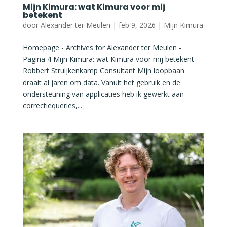
Mijn Kimura: wat Kimura voor mij
betekent
door
Alexander ter Meulen
|
feb 9, 2026
|
Mijn Kimura
Homepage - Archives for Alexander ter Meulen -
Pagina 4 Mijn Kimura: wat Kimura voor mij betekent
Robbert Struijkenkamp Consultant Mijn loopbaan
draait al jaren om data. Vanuit het gebruik en de
ondersteuning van applicaties heb ik gewerkt aan
correctiequeries,...