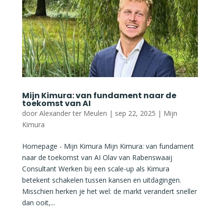
Mijn Kimura: van fundament naar de
toekomst van AI
door
Alexander ter Meulen
|
sep 22, 2025
|
Mijn
Kimura
Homepage - Mijn Kimura Mijn Kimura: van fundament
naar de toekomst van AI Olav van Rabenswaaij
Consultant Werken bij een scale-up als Kimura
betekent schakelen tussen kansen en uitdagingen.
Misschien herken je het wel: de markt verandert sneller
dan ooit,...