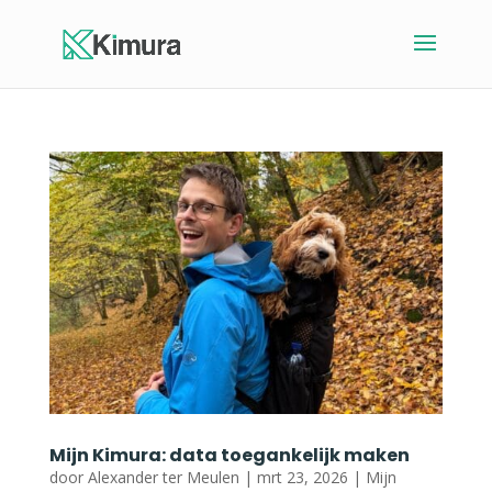
Mijn Kimura: data toegankelijk maken
door
Alexander ter Meulen
|
mrt 23, 2026
|
Mijn