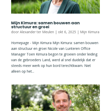
Mijn Kimura: samen bouwen aan
structuur en groei
door
Alexander ter Meulen
|
okt 6, 2025
|
Mijn Kimura
Homepage - Mijn Kimura Mijn Kimura: samen bouwen
aan structuur en groei Nicole van Lunteren Office
Manager Toen Kimura begon te groeien onder leiding
van de gebroeders Land, werd al snel duidelijk dat er
steeds meer werk op hun bord terechtkwam. Niet
alleen op het...