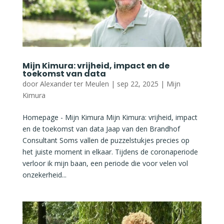
Mijn Kimura: vrijheid, impact en de
toekomst van data
door
Alexander ter Meulen
|
sep 22, 2025
|
Mijn
Kimura
Homepage - Mijn Kimura Mijn Kimura: vrijheid, impact
en de toekomst van data Jaap van den Brandhof
Consultant Soms vallen de puzzelstukjes precies op
het juiste moment in elkaar. Tijdens de coronaperiode
verloor ik mijn baan, een periode die voor velen vol
onzekerheid...